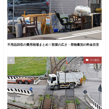
不用品回収の費用相場まとめ！部屋の広さ・荷物量別の料金目安
ゴミ処分