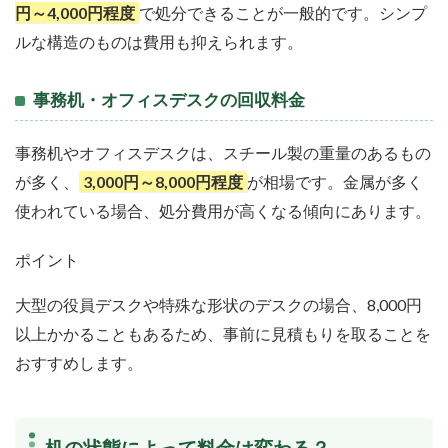
円～4,000円程度
で処分できることが一般的です。シンプ
ルな構造のものは費用も抑えられます。
事務机・オフィスデスクの回収料金
事務机やオフィスデスクは、スチール製の重量のあるもの
が多く、
3,000円～8,000円程度
が相場です。金属が多く
使われている場合、処分費用が高くなる傾向にあります。
ポイント
大型の役員デスクや特殊な形状のデスクの場合、8,000円
以上かかることもあるため、事前に見積もりを取ることを
おすすめします。
机の状態によって料金は変わる？