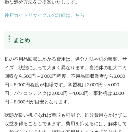
適な処分方法をご提案いたします。
神戸カイトリサイクルの詳細はこちら
まとめ
机の不用品回収にかかる費用は、処分方法や机の種類、サ
イズ、状態によって大きく異なります。自治体の粗大ゴミ
回収なら500円～2,000円程度、不用品回収業者なら3,000
円～8,000円程度が相場です。学習机は3,000円～6,000
円、パソコンデスクは2,000円～4,000円、事務机は3,000
円～8,000円が目安となります。
状態が良い机であれば買取も可能
で、処分費用をかけずに
収益を得ることもできます。費用を抑えるには、解体して
一般ゴミとして出す、複数の不用品をまとめて処分する、