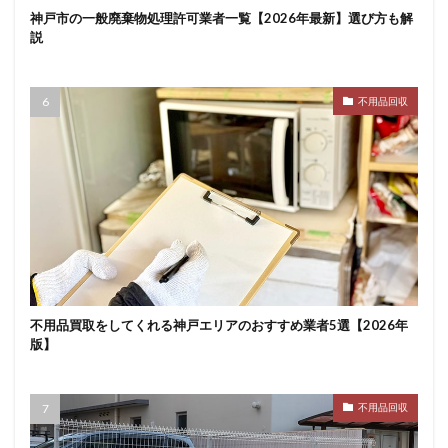
神戸市の一般廃棄物処理許可業者一覧【2026年最新】選び方も解
説
不用品回収
不用品買取をしてくれる神戸エリアのおすすめ業者5選【2026年
版】
不用品回収