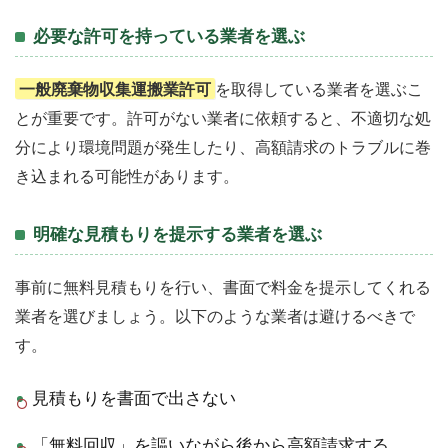
必要な許可を持っている業者を選ぶ
一般廃棄物収集運搬業許可
を取得している業者を選ぶこ
とが重要です。許可がない業者に依頼すると、不適切な処
分により環境問題が発生したり、高額請求のトラブルに巻
き込まれる可能性があります。
明確な見積もりを提示する業者を選ぶ
事前に無料見積もりを行い、書面で料金を提示してくれる
業者を選びましょう。以下のような業者は避けるべきで
す。
見積もりを書面で出さない
「無料回収」を謳いながら後から高額請求する