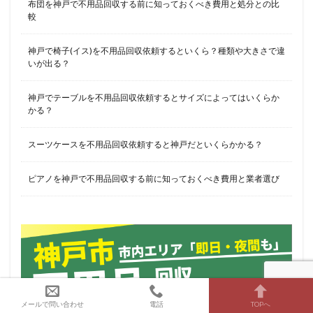
布団を神戸で不用品回収する前に知っておくべき費用と処分との比
較
神戸で椅子(イス)を不用品回収依頼するといくら？種類や大きさで違
いが出る？
神戸でテーブルを不用品回収依頼するとサイズによってはいくらか
かる？
スーツケースを不用品回収依頼すると神戸だといくらかかる？
ピアノを神戸で不用品回収する前に知っておくべき費用と業者選び
メールで問い合わせ
電話
TOPへ