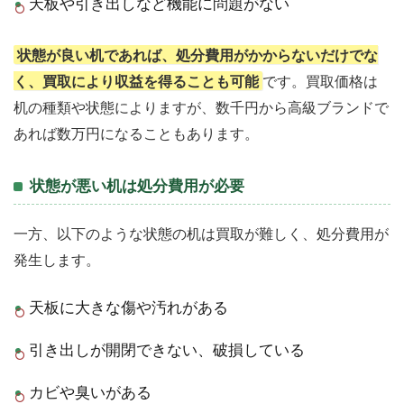
天板や引き出しなど機能に問題がない
状態が良い机であれば、処分費用がかからないだけでな
く、買取により収益を得ることも可能
です。買取価格は
机の種類や状態によりますが、数千円から高級ブランドで
あれば数万円になることもあります。
状態が悪い机は処分費用が必要
一方、以下のような状態の机は買取が難しく、処分費用が
発生します。
天板に大きな傷や汚れがある
引き出しが開閉できない、破損している
カビや臭いがある