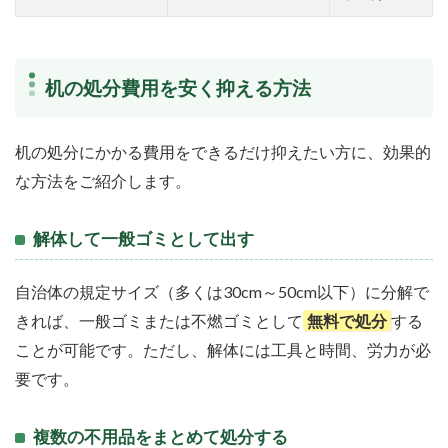
机の処分費用を安く抑える方法
机の処分にかかる費用をできるだけ抑えたい方に、効果的
な方法をご紹介します。
解体して一般ゴミとして出す
自治体の規定サイズ（多くは30cm～50cm以下）に分解で
きれば、一般ゴミまたは不燃ゴミとして
無料で処分
する
ことが可能です。ただし、解体には工具と時間、労力が必
要です。
複数の不用品をまとめて処分する