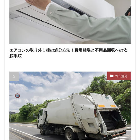
エアコンの取り外し後の処分方法！費用相場と不用品回収への依
頼手順
ゴミ処分