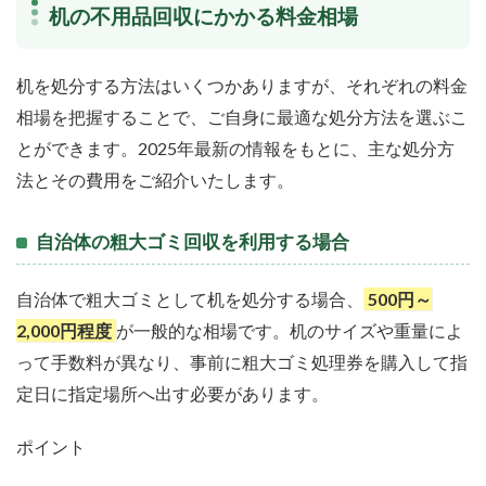
机の不用品回収にかかる料金相場
机を処分する方法はいくつかありますが、それぞれの料金
相場を把握することで、ご自身に最適な処分方法を選ぶこ
とができます。2025年最新の情報をもとに、主な処分方
法とその費用をご紹介いたします。
自治体の粗大ゴミ回収を利用する場合
自治体で粗大ゴミとして机を処分する場合、
500円～
2,000円程度
が一般的な相場です。机のサイズや重量によ
って手数料が異なり、事前に粗大ゴミ処理券を購入して指
定日に指定場所へ出す必要があります。
ポイント