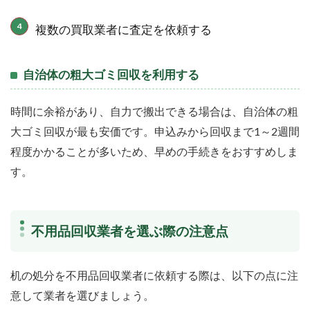
複数の買取業者に査定を依頼する
自治体の粗大ゴミ回収を利用する
時間に余裕があり、自力で搬出できる場合は、自治体の粗
大ゴミ回収が最も安価です。申込みから回収まで1～2週間
程度かかることが多いため、早めの手続きをおすすめしま
す。
不用品回収業者を選ぶ際の注意点
机の処分を不用品回収業者に依頼する際は、以下の点に注
意して業者を選びましょう。