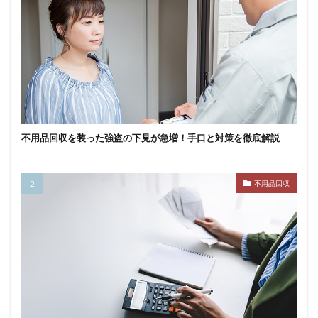
不用品回収を装った強盗の下見が急増！手口と対策を徹底解説
不用品回収