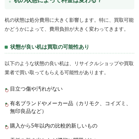
机の状態は処分費用に大きく影響します。特に、買取可能
かどうかによって、費用負担が大きく変わってきます。
状態が良い机は買取の可能性あり
以下のような状態の良い机は、リサイクルショップや買取
業者で買い取ってもらえる可能性があります。
目立つ傷や汚れがない
有名ブランドやメーカー品（カリモク、コイズミ、
無印良品など）
購入から5年以内の比較的新しいもの