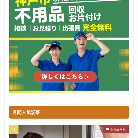
月間人気記事
不用品回収