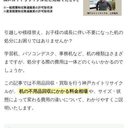
引越しや模様替え、お子様の成長に伴い不要になった机の
処分にお困りではありませんか？
学習机、パソコンデスク、事務机など、机の種類はさまざ
まですが、処分する際の費用は一体どのくらいかかるので
しょうか。
この記事では不用品回収・買取を行う神戸カイトリサイク
ルが、
机の不用品回収にかかる料金相場
や、サイズ・状
態によって変わる費用の違いについて、わかりやすくご説
明いたします。