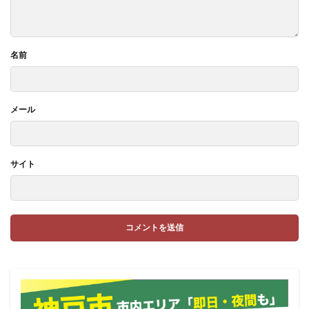
名前
メール
サイト