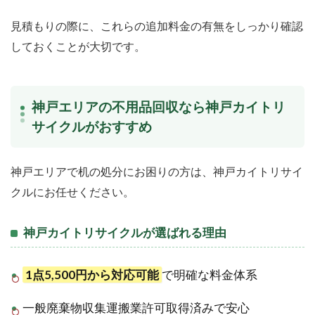
見積もりの際に、これらの追加料金の有無をしっかり確認
しておくことが大切です。
神戸エリアの不用品回収なら神戸カイトリ
サイクルがおすすめ
神戸エリアで机の処分にお困りの方は、神戸カイトリサイ
クルにお任せください。
神戸カイトリサイクルが選ばれる理由
1点5,500円から対応可能
で明確な料金体系
一般廃棄物収集運搬業許可取得済みで安心