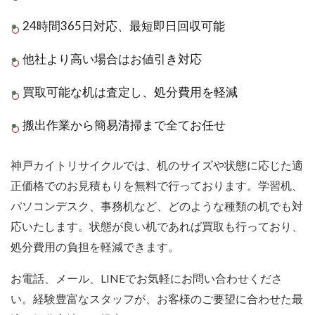
24時間365日対応、最短即日回収可能
他社より高い場合はお値引き対応
買取可能な机は査定し、処分費用を軽減
搬出作業から簡易清掃まで全てお任せ
神戸カイトリサイクルでは、机のサイズや状態に応じた適
正価格でのお見積もりを無料で行っております。学習机、
パソコンデスク、事務机など、どのような種類の机でも対
応いたします。状態が良い机であれば買取も行っており、
処分費用の負担を軽減できます。
お電話、メール、LINEでお気軽にお問い合わせくださ
い。経験豊富なスタッフが、お客様のご要望に合わせた最