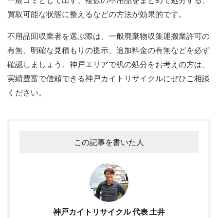
買取可能な状態に整えるなどの方法が効果的です。
不用品回収業者を選ぶ際は、一般廃棄物収集運搬業許可の
有無、明確な見積もりの提示、追加料金の有無などを必ず
確認しましょう。神戸エリアで机の処分をお考えの方は、
実績豊富で信頼できる神戸カイトリサイクルにぜひご相談
ください。
この記事を書いた人
神戸カイトリサイクル 代表 土井