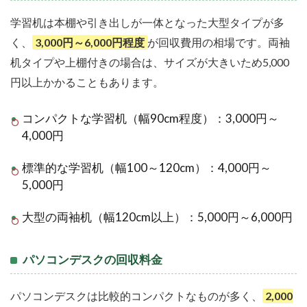
学習机は本棚や引き出しが一体となった大型タイプが多
く、
3,000円～6,000円程度
が回収費用の相場です。両袖
机タイプや上棚付きの場合は、サイズが大きいため5,000
円以上かかることもあります。
コンパクトな学習机（幅90cm程度）：3,000円～
4,000円
標準的な学習机（幅100～120cm）：4,000円～
5,000円
大型の両袖机（幅120cm以上）：5,000円～6,000円
パソコンデスクの回収料金
パソコンデスクは比較的コンパクトなものが多く、
2,000