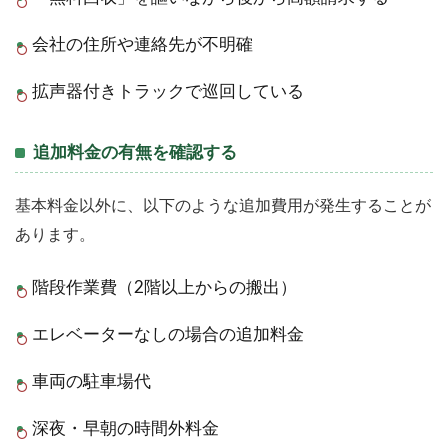
会社の住所や連絡先が不明確
拡声器付きトラックで巡回している
追加料金の有無を確認する
基本料金以外に、以下のような追加費用が発生することが
あります。
階段作業費（2階以上からの搬出）
エレベーターなしの場合の追加料金
車両の駐車場代
深夜・早朝の時間外料金