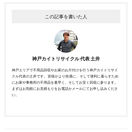
この記事を書いた人
神戸カイトリサイクル 代表 土井
神戸エリアで不用品回収やお家のお片付けを行う神戸カイトリサイ
クル代表の土井です。 皆様がより快適に、そして便利に暮らすため
にお家や事務所の不用品を素早く、そしてお安く回収に参ります。
まずはお気軽にお見積もりをお電話かメールにてお申し込みくださ
い。