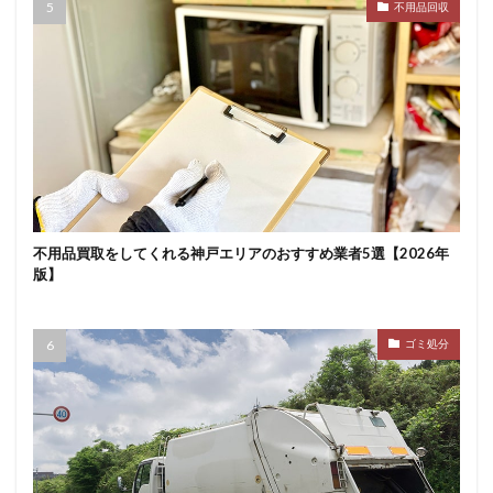
不用品回収
不用品買取をしてくれる神戸エリアのおすすめ業者5選【2026年
版】
ゴミ処分