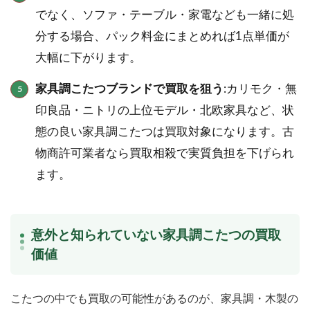
でなく、ソファ・テーブル・家電なども一緒に処
分する場合、パック料金にまとめれば1点単価が
大幅に下がります。
家具調こたつブランドで買取を狙う
:カリモク・無
印良品・ニトリの上位モデル・北欧家具など、状
態の良い家具調こたつは買取対象になります。古
物商許可業者なら買取相殺で実質負担を下げられ
ます。
意外と知られていない家具調こたつの買取
価値
こたつの中でも買取の可能性があるのが、家具調・木製の