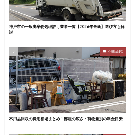
神戸市の一般廃棄物処理許可業者一覧【2026年最新】選び方も解
説
不用品回収
不用品回収の費用相場まとめ！部屋の広さ・荷物量別の料金目安