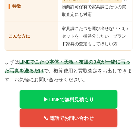
特徴
物商許可保有で家具調こたつの買
取査定にも対応
家具調こたつを運び出せない・3点
こんな方に
セットを一括処分したい・ブラン
ド家具の査定もしてほしい方
まずは
LINEでこたつ本体・天板・布団の3点が一緒に写っ
た写真を送るだけ
で、概算費用と買取査定をお出しできま
す。お気軽にお問い合わせください。
▶ LINEで無料見積もり
📞 電話でお問い合わせ