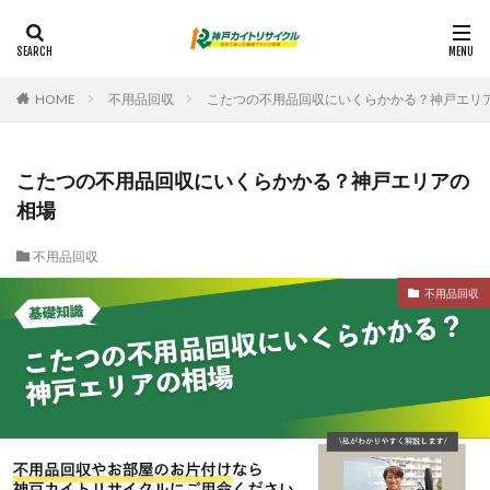
HOME
不用品回収
こたつの不用品回収にいくらかかる？神戸エリ
こたつの不用品回収にいくらかかる？神戸エリアの
相場
不用品回収
不用品回収