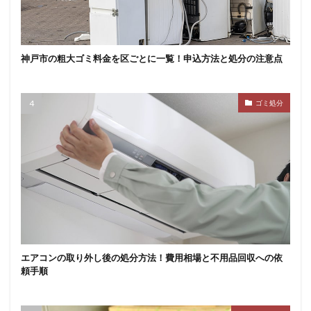
神戸市の粗大ゴミ料金を区ごとに一覧！申込方法と処分の注意点
ゴミ処分
エアコンの取り外し後の処分方法！費用相場と不用品回収への依
頼手順