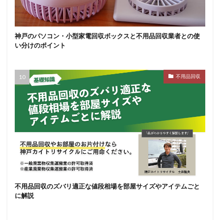
神戸のパソコン・小型家電回収ボックスと不用品回収業者との使
い分けのポイント
不用品回収
不用品回収のズバリ適正な値段相場を部屋サイズやアイテムごと
に解説