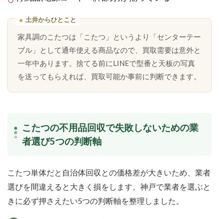
土井からひとこと
家具調のこたつは「こたつ」というより「センターテー
ブル」として通年使える商品なので、買取需要は意外と
一年中あります。捨てる前にLINEで型番と天板の写真
を送ってもらえれば、買取可能か事前に判断できます。
こたつの不用品回収で失敗しないための業
者選び5つの判断軸
こたつ単体だと自治体回収との価格差が大きいため、業者
選びを間違えると大きく損をします。神戸で業者を選ぶと
きに必ず押さえたい5つの判断軸を整理しました。