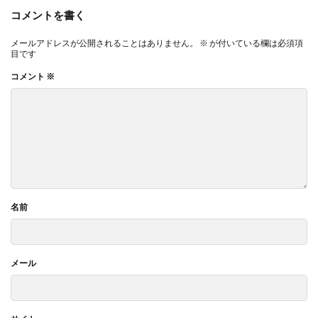
コメントを書く
メールアドレスが公開されることはありません。
※
が付いている欄は必須項
目です
コメント
※
名前
メール