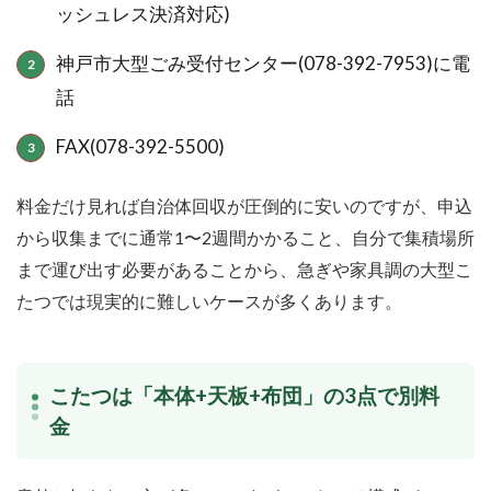
ッシュレス決済対応)
神戸市大型ごみ受付センター(078-392-7953)に電
話
FAX(078-392-5500)
料金だけ見れば自治体回収が圧倒的に安いのですが、申込
から収集までに通常1〜2週間かかること、自分で集積場所
まで運び出す必要があることから、急ぎや家具調の大型こ
たつでは現実的に難しいケースが多くあります。
こたつは「本体+天板+布団」の3点で別料
金