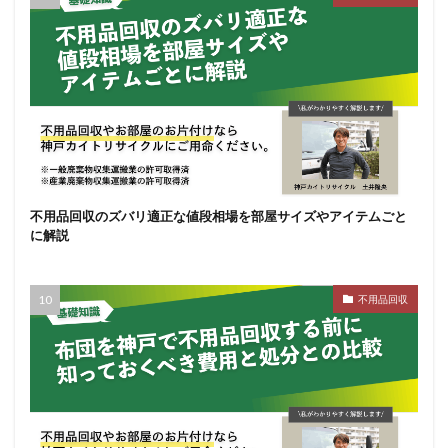
不用品回収のズバリ適正な値段相場を部屋サイズやアイテムごと
に解説
不用品回収