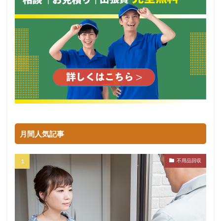
月間人気記事
不用品回収