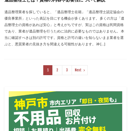
遺品整理業者を探していると、「遺品整理士在籍」「遺品整理士認定協会の
優良事業所」といった表記を目にする機会が多くあります。 多くの方は「遺
品整理士の資格があれば安心」と考えがちですが、実はこの資格は民間資格
であり、業者が遺品整理を行うために法的に必要なものではありません。 本
当に確認すべきは別の許可です。資格と許可の違いを知らないまま業者を選
ぶと、悪質業者の見抜き方を間違える可能性があります。 神 […]
1
2
3
Next