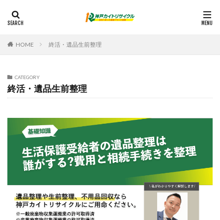
HOME
終活・遺品生前整理
CATEGORY
終活・遺品生前整理