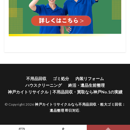
不用品回収
ゴミ処分
内装リフォーム
ハウスクリーニング
終活・遺品生前整理
神戸カイトリサイクル｜不用品回収・買取なら神戸No.1の実績
© Copyright 2026
神戸カイトリサイクルなら不用品回収・粗大ゴミ回収：
遺品整理 即日対応
.