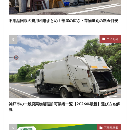
不用品回収の費用相場まとめ！部屋の広さ・荷物量別の料金目安
ゴミ処分
神戸市の一般廃棄物処理許可業者一覧【2026年最新】選び方も解
説
不用品回収