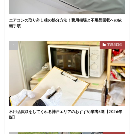
エアコンの取り外し後の処分方法！費用相場と不用品回収への依
頼手順
不用品回収
不用品買取をしてくれる神戸エリアのおすすめ業者5選【2026年
版】