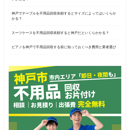
神戸でテーブルを不用品回収依頼するとサイズによってはいくらか
かる？
スーツケースを不用品回収依頼すると神戸だといくらかかる？
ピアノを神戸で不用品回収する前に知っておくべき費用と業者選び