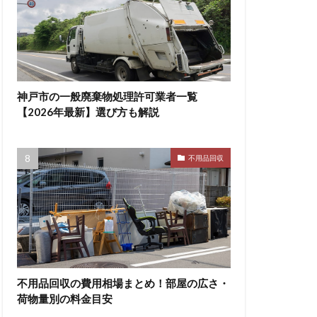
神戸市の一般廃棄物処理許可業者一覧
【2026年最新】選び方も解説
不用品回収
不用品回収の費用相場まとめ！部屋の広さ・
荷物量別の料金目安