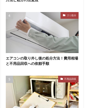
ゴミ処分
エアコンの取り外し後の処分方法！費用相場
と不用品回収への依頼手順
不用品回収