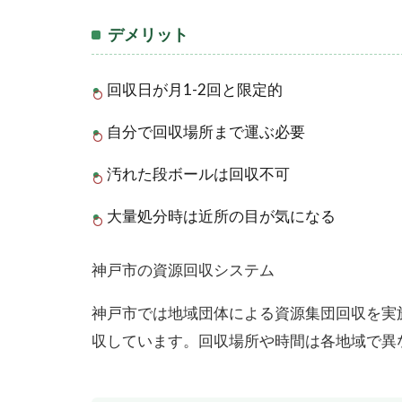
デメリット
回収日が月1-2回と限定的
自分で回収場所まで運ぶ必要
汚れた段ボールは回収不可
大量処分時は近所の目が気になる
神戸市の資源回収システム
神戸市では地域団体による資源集団回収を実
収しています。回収場所や時間は各地域で異