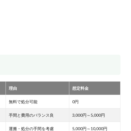
理由
想定料金
無料で処分可能
0円
手間と費用のバランス良
3,000円～5,000円
運搬・処分の手間を考慮
5,000円～10,000円