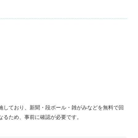
施しており、新聞・段ボール・雑がみなどを無料で回
なるため、事前に確認が必要です。