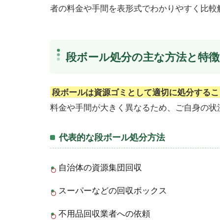
者の料金や手間を表形式でわかりやすく比較
段ボール処分の主な方法と特徴
段ボールは資源ゴミとして適切に処分するこ
料金や手間が大きく異なるため、ご自身の状
代表的な段ボール処分方法
自治体の資源集団回収
スーパーなどの回収ボックス
不用品回収業者への依頼