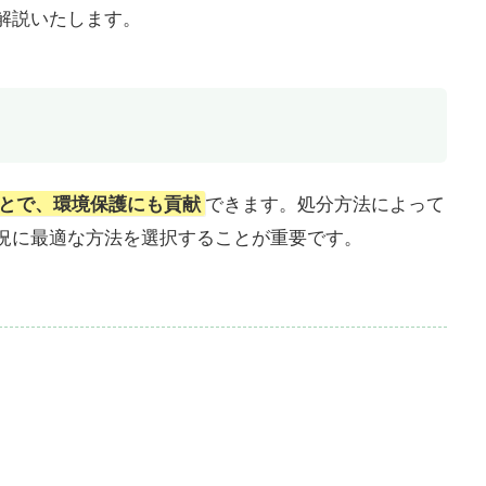
解説いたします。
とで、環境保護にも貢献
できます。処分方法によって
況に最適な方法を選択することが重要です。