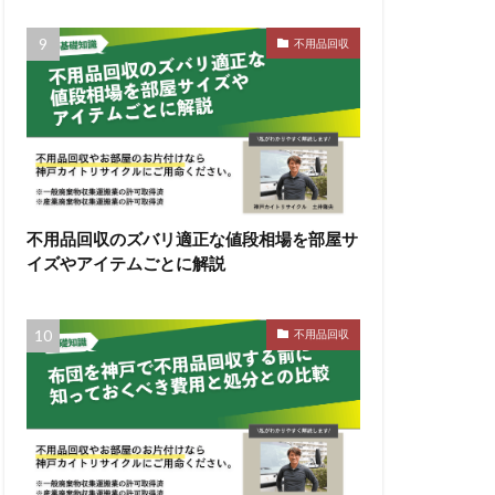
不用品回収
不用品回収のズバリ適正な値段相場を部屋サ
イズやアイテムごとに解説
不用品回収