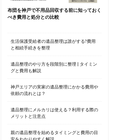
布団を神戸で不用品回収する前に知っておく
べき費用と処分との比較
生活保護受給者の遺品整理は誰がする?費用
と相続手続きを整理
遺品整理のやり方を段階別に整理 | タイミン
グと費用も解説
神戸エリアの実家の遺品整理にかかる費用や
依頼の流れとは？
遺品整理にメルカリは使える？利用する際の
メリットと注意点
親の遺品整理を始めるタイミングと費用の目
安をわかりやすく解説