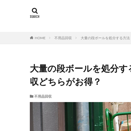
HOME
不用品回収
大量の段ボールを処分する方法
大量の段ボールを処分す
収どちらがお得？
不用品回収