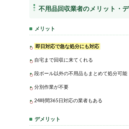
不用品回収業者のメリット・
メリット
即日対応で急な処分にも対応
自宅まで回収に来てくれる
段ボール以外の不用品もまとめて処分可能
分別作業が不要
24時間365日対応の業者もある
デメリット