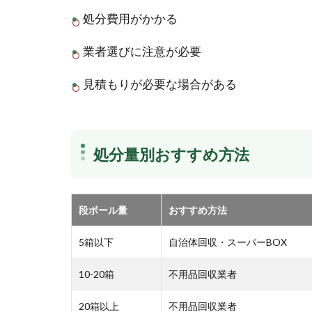
処分費用がかかる
業者選びに注意が必要
見積もりが必要な場合がある
処分量別おすすめ方法
段ボール量
おすすめ方法
5箱以下
自治体回収・スーパーBOX
10-20箱
不用品回収業者
20箱以上
不用品回収業者