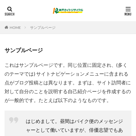
HOME
サンプルページ
サンプルページ
これはサンプルページです。同じ位置に固定され、(多く
のテーマでは) サイトナビゲーションメニューに含まれる
点がブログ投稿とは異なります。まずは、サイト訪問者に
対して自分のことを説明する自己紹介ページを作成するの
が一般的です。たとえば以下のようなものです。
はじめまして。昼間はバイク便のメッセンジ
ャーとして働いていますが、俳優志望でもあ