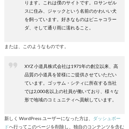
ります。これは僕のサイトです。ロサンゼル
スに住み、ジャックという名前のかわいい犬
を飼っています。好きなものはピニャコラー
ダ、そして通り雨に濡れること。
または、このようなものです。
XYZ 小道具株式会社は1971年の創立以来、高
品質の小道具を皆様にご提供させていただい
ています。ゴッサム・シティに所在する当社
では2,000名以上の社員が働いており、様々な
形で地域のコミュニティへ貢献しています。
新しく WordPress ユーザーになった方は、
ダッシュボー
ド
へ行ってこのページを削除し、独自のコンテンツを含む